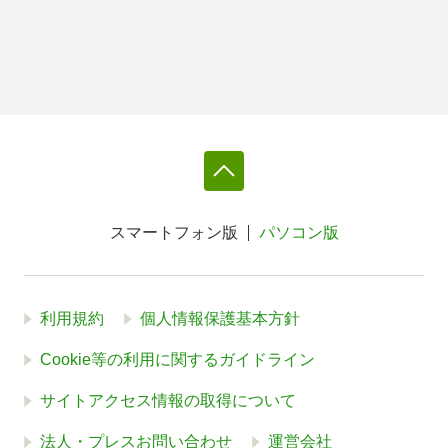
スマートフォン版
パソコン版
利用規約
個人情報保護基本方針
Cookie等の利用に関するガイドライン
サイトアクセス情報の取得について
法人・プレスお問い合わせ
運営会社