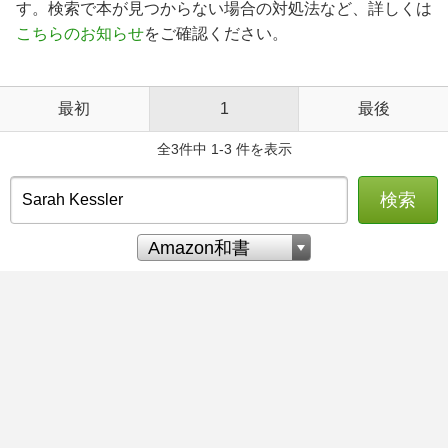
す。検索で本が見つからない場合の対処法など、詳しくは
こちらのお知らせ
をご確認ください。
最初
1
最後
全3件中 1-3 件を表示
検索