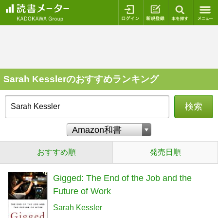
ログイン
新規登録
本を探
Sarah Kesslerのおすすめランキング
検索
おすすめ順
発売日順
Gigged: The End of the Job and the
Future of Work
Sarah Kessler