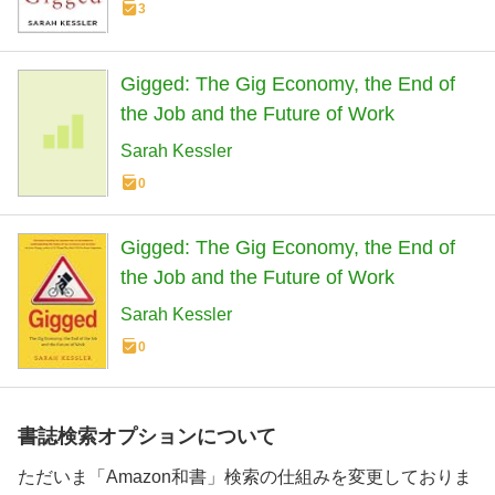
3
Gigged: The Gig Economy, the End of
the Job and the Future of Work
Sarah Kessler
0
Gigged: The Gig Economy, the End of
the Job and the Future of Work
Sarah Kessler
0
書誌検索オプションについて
ただいま「Amazon和書」検索の仕組みを変更しておりま