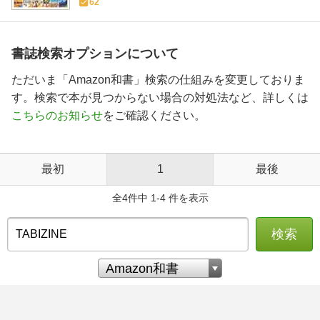
62
書誌検索オプションについて
ただいま「Amazon和書」検索の仕組みを変更しておりま
す。検索で本が見つからない場合の対処法など、詳しくは
こちらのお知らせ
をご確認ください。
最初
1
最後
全4件中 1-4 件を表示
検索