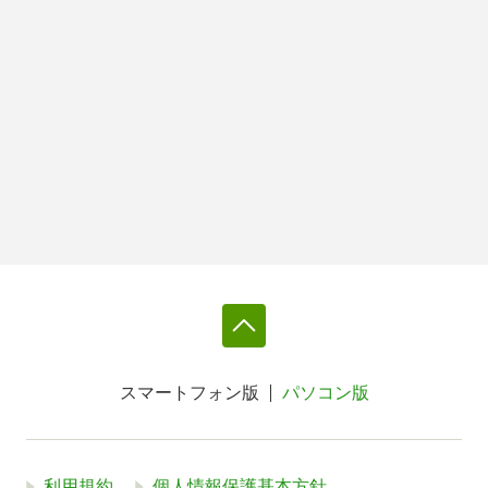
スマートフォン版
パソコン版
利用規約
個人情報保護基本方針