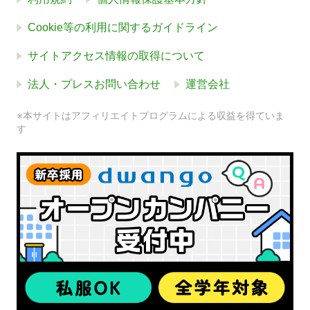
Cookie等の利用に関するガイドライン
サイトアクセス情報の取得について
法人・プレスお問い合わせ
運営会社
※本サイトはアフィリエイトプログラムによる収益を得ていま
す