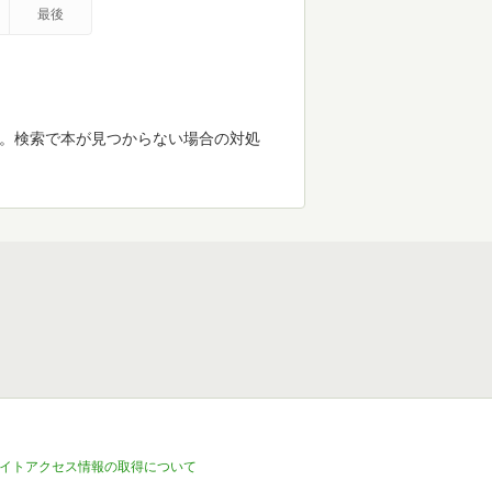
最後
す。検索で本が見つからない場合の対処
イトアクセス情報の取得について