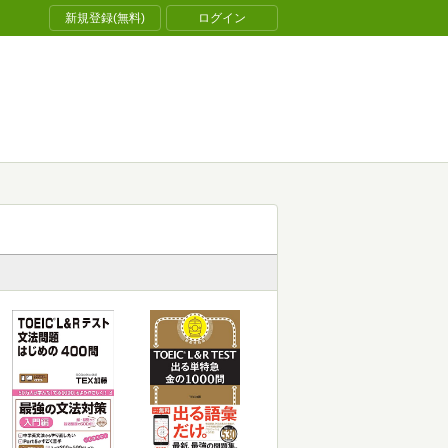
新規登録(無料)
ログイン