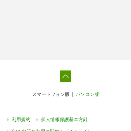
スマートフォン版
パソコン版
利用規約
個人情報保護基本方針