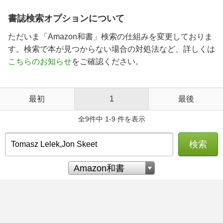
書誌検索オプションについて
ただいま「Amazon和書」検索の仕組みを変更しておりま
す。検索で本が見つからない場合の対処法など、詳しくは
こちらのお知らせ
をご確認ください。
最初
1
最後
全9件中 1-9 件を表示
検索