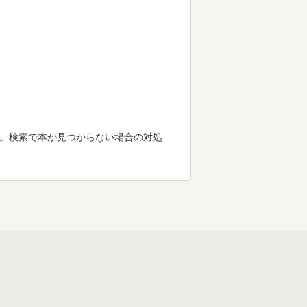
す。検索で本が見つからない場合の対処