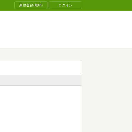
新規登録(無料)
ログイン