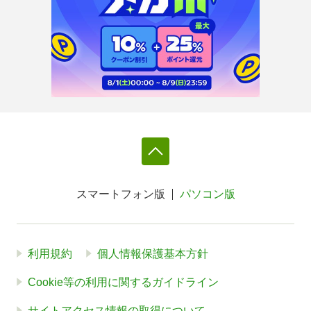
スマートフォン版
パソコン版
利用規約
個人情報保護基本方針
Cookie等の利用に関するガイドライン
サイトアクセス情報の取得について