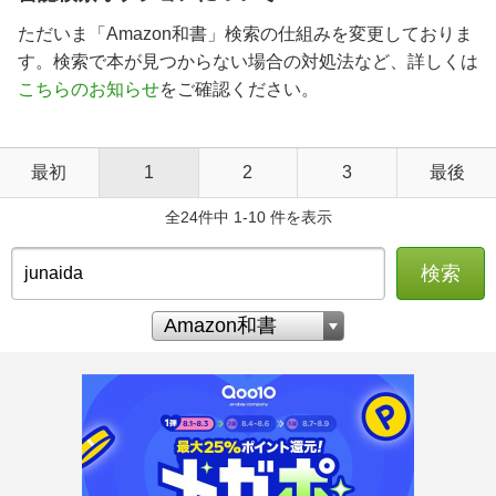
ただいま「Amazon和書」検索の仕組みを変更しておりま
す。検索で本が見つからない場合の対処法など、詳しくは
こちらのお知らせ
をご確認ください。
最初
1
2
3
最後
全24件中 1-10 件を表示
検索