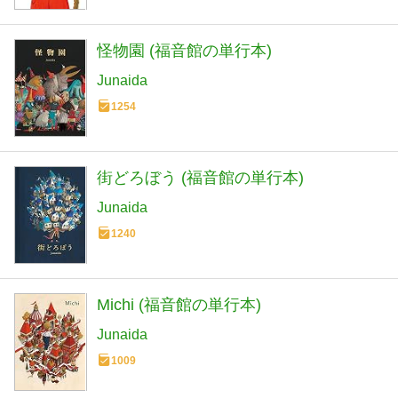
怪物園 (福音館の単行本)
Junaida
1254
街どろぼう (福音館の単行本)
Junaida
1240
Michi (福音館の単行本)
Junaida
1009