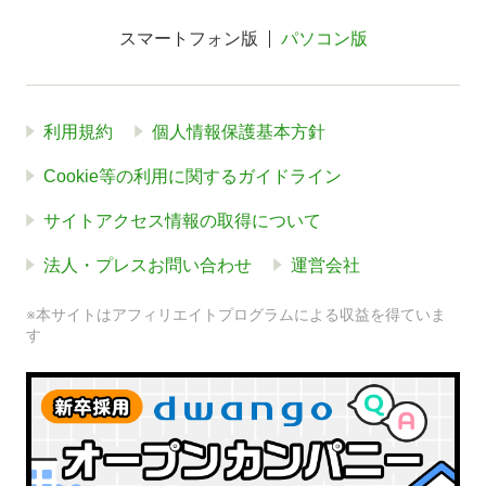
スマートフォン版
パソコン版
利用規約
個人情報保護基本方針
Cookie等の利用に関するガイドライン
サイトアクセス情報の取得について
法人・プレスお問い合わせ
運営会社
※本サイトはアフィリエイトプログラムによる収益を得ていま
す