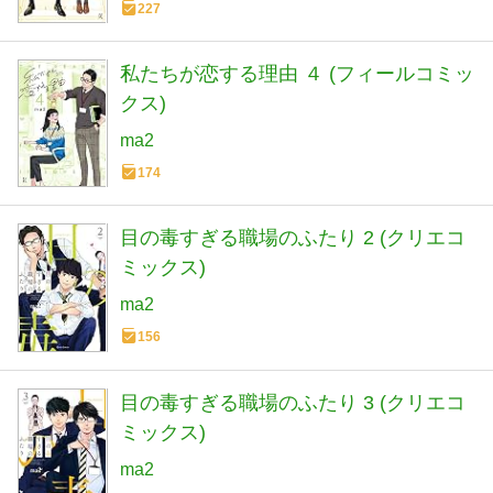
227
私たちが恋する理由 ４ (フィールコミッ
クス)
ma2
174
目の毒すぎる職場のふたり 2 (クリエコ
ミックス)
ma2
156
目の毒すぎる職場のふたり 3 (クリエコ
ミックス)
ma2