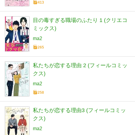
413
目の毒すぎる職場のふたり 1 (クリエコ
ミックス)
ma2
265
私たちが恋する理由 2 (フィールコミッ
クス)
ma2
258
私たちが恋する理由3 (フィールコミッ
クス)
ma2