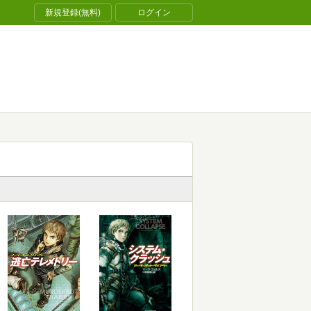
新規登録(無料)
ログイン