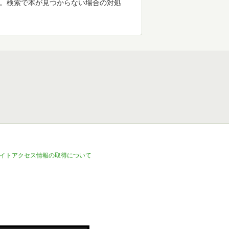
す。検索で本が見つからない場合の対処
イトアクセス情報の取得について