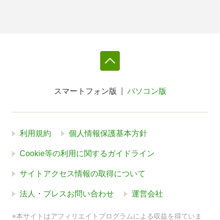
スマートフォン版
パソコン版
利用規約
個人情報保護基本方針
Cookie等の利用に関するガイドライン
サイトアクセス情報の取得について
法人・プレスお問い合わせ
運営会社
※本サイトはアフィリエイトプログラムによる収益を得ていま