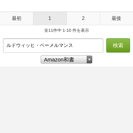
最初
1
2
最後
全11件中 1-10 件を表示
検索