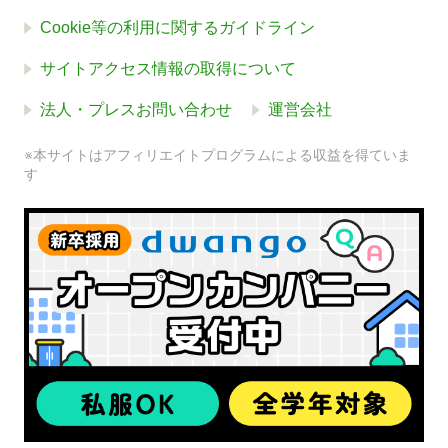
Cookie等の利用に関するガイドライン
サイトアクセス情報の取得について
法人・プレスお問い合わせ
運営会社
※本サイトはアフィリエイトプログラムによる収益を得ていま
す