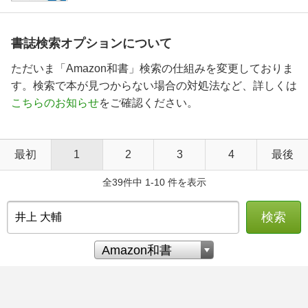
書誌検索オプションについて
ただいま「Amazon和書」検索の仕組みを変更しておりま
す。検索で本が見つからない場合の対処法など、詳しくは
こちらのお知らせ
をご確認ください。
最初
1
2
3
4
最後
全39件中 1-10 件を表示
検索