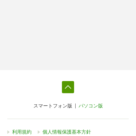
スマートフォン版
パソコン版
利用規約
個人情報保護基本方針