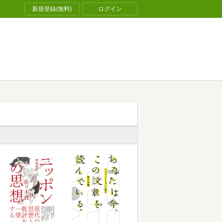
新規登録(無料)
ログイン