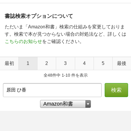
書誌検索オプションについて
ただいま「Amazon和書」検索の仕組みを変更しておりま
す。検索で本が見つからない場合の対処法など、詳しくは
こちらのお知らせ
をご確認ください。
最初
1
2
3
4
5
最後
全48件中 1-10 件を表示
検索