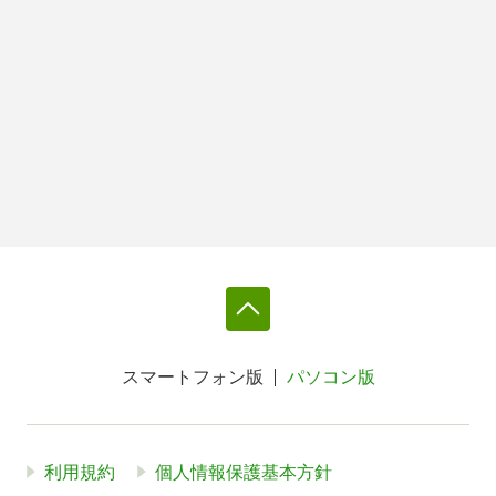
スマートフォン版
パソコン版
利用規約
個人情報保護基本方針