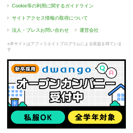
Cookie等の利用に関するガイドライン
サイトアクセス情報の取得について
法人・プレスお問い合わせ
運営会社
※本サイトはアフィリエイトプログラムによる収益を得ていま
す