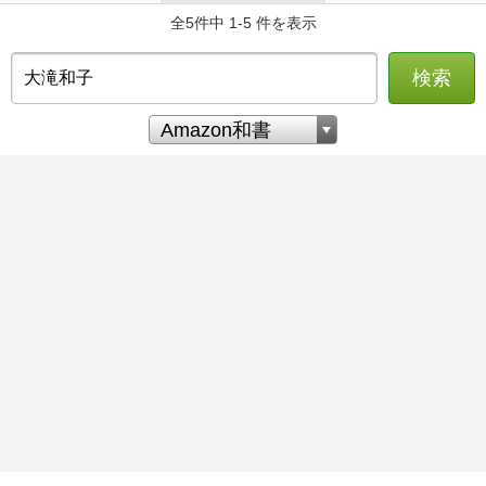
全5件中 1-5 件を表示
検索