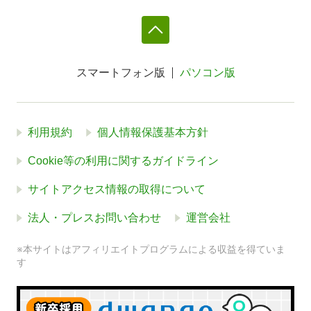
スマートフォン版
パソコン版
利用規約
個人情報保護基本方針
Cookie等の利用に関するガイドライン
サイトアクセス情報の取得について
法人・プレスお問い合わせ
運営会社
※本サイトはアフィリエイトプログラムによる収益を得ていま
す