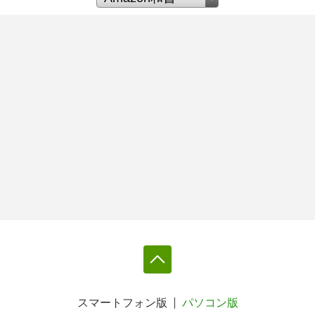
スマートフォン版
パソコン版