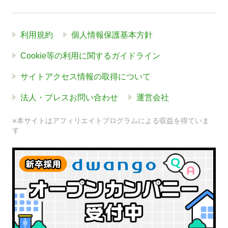
利用規約
個人情報保護基本方針
Cookie等の利用に関するガイドライン
サイトアクセス情報の取得について
法人・プレスお問い合わせ
運営会社
※本サイトはアフィリエイトプログラムによる収益を得ていま
す