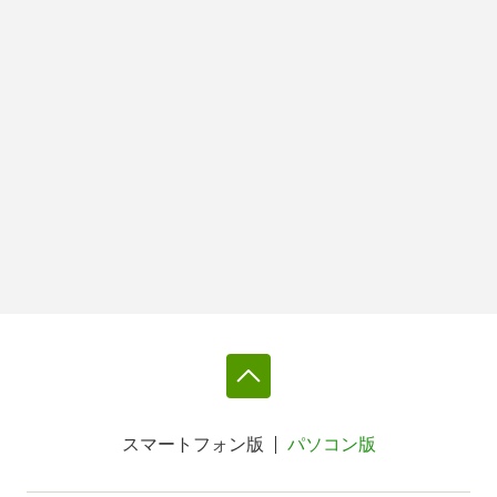
スマートフォン版
パソコン版