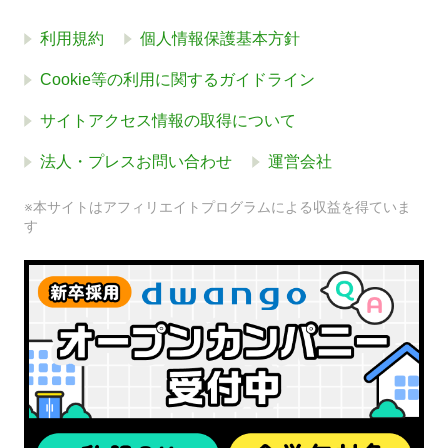
利用規約
個人情報保護基本方針
Cookie等の利用に関するガイドライン
サイトアクセス情報の取得について
法人・プレスお問い合わせ
運営会社
※本サイトはアフィリエイトプログラムによる収益を得ていま
す