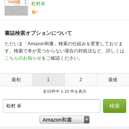
松村卓
5
書誌検索オプションについて
ただいま「Amazon和書」検索の仕組みを変更しておりま
す。検索で本が見つからない場合の対処法など、詳しくは
こちらのお知らせ
をご確認ください。
最初
1
2
最後
全15件中 1-10 件を表示
検索