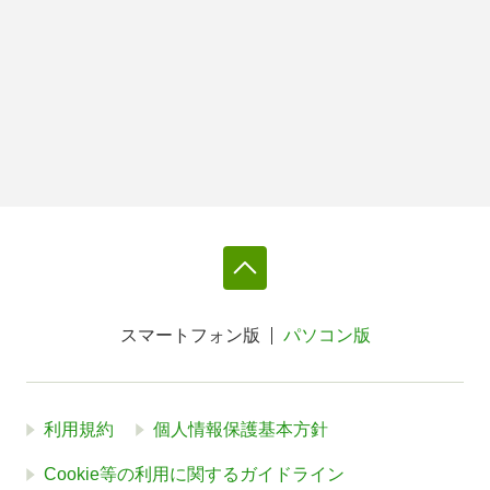
スマートフォン版
パソコン版
利用規約
個人情報保護基本方針
Cookie等の利用に関するガイドライン