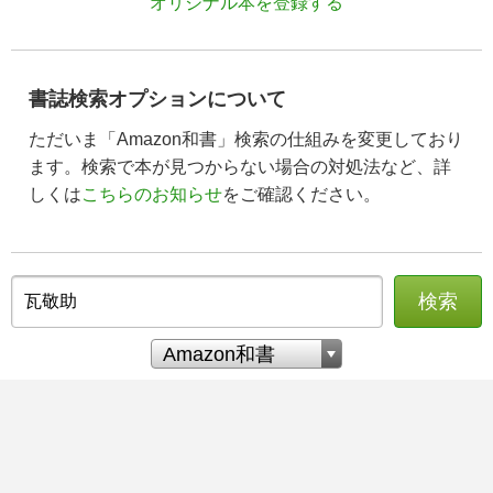
オリジナル本を登録する
書誌検索オプションについて
ただいま「Amazon和書」検索の仕組みを変更しており
ます。検索で本が見つからない場合の対処法など、詳
しくは
こちらのお知らせ
をご確認ください。
検索