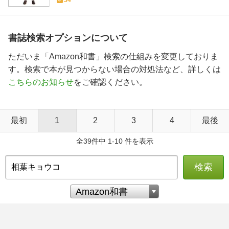
書誌検索オプションについて
ただいま「Amazon和書」検索の仕組みを変更しておりま
す。検索で本が見つからない場合の対処法など、詳しくは
こちらのお知らせ
をご確認ください。
最初
1
2
3
4
最後
全39件中 1-10 件を表示
検索