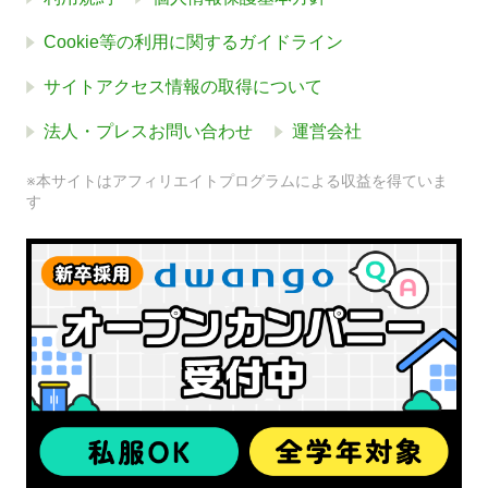
Cookie等の利用に関するガイドライン
サイトアクセス情報の取得について
法人・プレスお問い合わせ
運営会社
※本サイトはアフィリエイトプログラムによる収益を得ていま
す