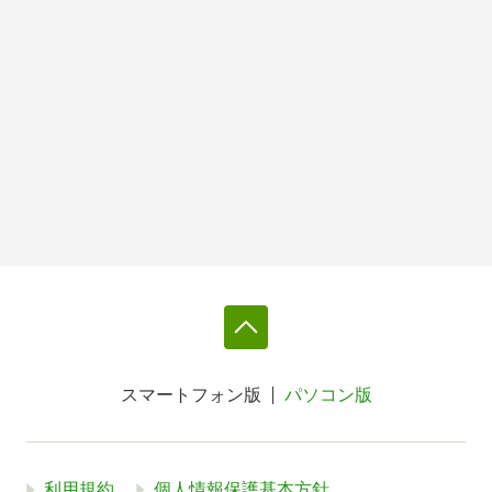
スマートフォン版
パソコン版
利用規約
個人情報保護基本方針