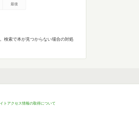
最後
す。検索で本が見つからない場合の対処
イトアクセス情報の取得について