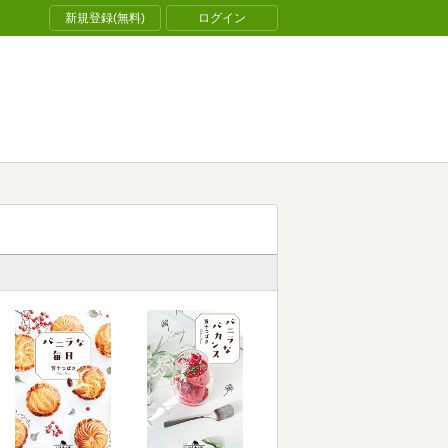
新規登録(無料)
ログイン