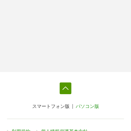
スマートフォン版
パソコン版