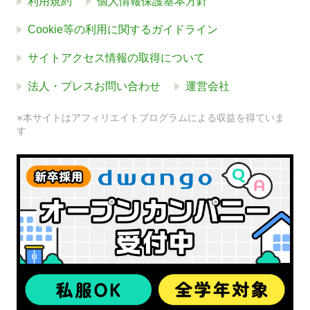
利用規約
個人情報保護基本方針
Cookie等の利用に関するガイドライン
サイトアクセス情報の取得について
法人・プレスお問い合わせ
運営会社
※本サイトはアフィリエイトプログラムによる収益を得ていま
す