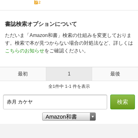
2
書誌検索オプションについて
ただいま「Amazon和書」検索の仕組みを変更しておりま
す。検索で本が見つからない場合の対処法など、詳しくは
こちらのお知らせ
をご確認ください。
最初
1
最後
全1件中 1-1 件を表示
検索