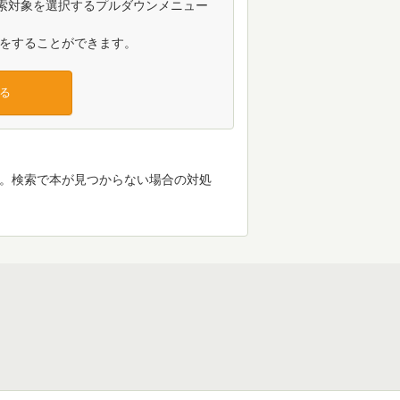
検索対象を選択するプルダウンメニュー
をすることができます。
る
す。検索で本が見つからない場合の対処