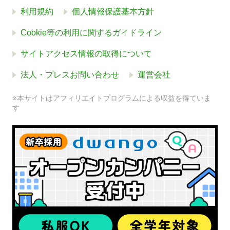
利用規約
個人情報保護基本方針
Cookie等の利用に関するガイドライン
サイトアクセス情報の取得について
法人・プレスお問い合わせ
運営会社
※本サイトはアフィリエイトプログラムによる収益を得ていま
す