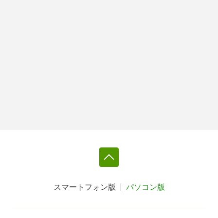
スマートフォン版
パソコン版