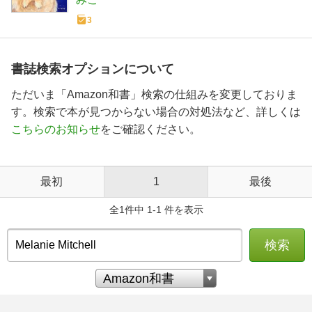
3
書誌検索オプションについて
ただいま「Amazon和書」検索の仕組みを変更しておりま
す。検索で本が見つからない場合の対処法など、詳しくは
こちらのお知らせ
をご確認ください。
最初
1
最後
全1件中 1-1 件を表示
検索