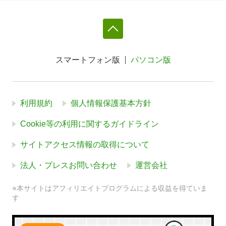
スマートフォン版
パソコン版
利用規約
個人情報保護基本方針
Cookie等の利用に関するガイドライン
サイトアクセス情報の取得について
法人・プレスお問い合わせ
運営会社
※本サイトはアフィリエイトプログラムによる収益を得ていま
す