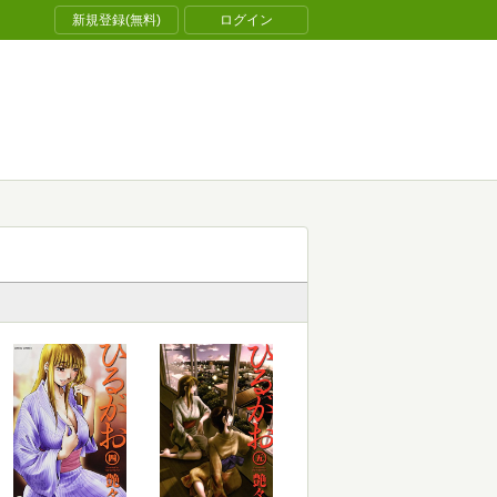
新規登録(無料)
ログイン