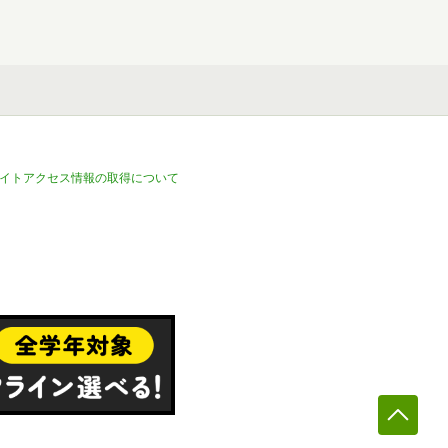
イトアクセス情報の取得について