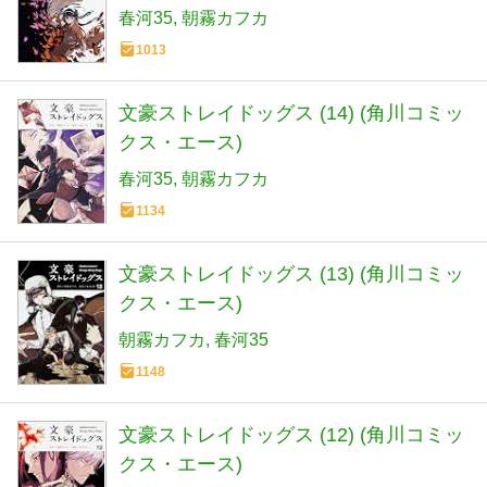
春河35
朝霧カフカ
1013
文豪ストレイドッグス (14) (角川コミッ
クス・エース)
春河35
朝霧カフカ
1134
文豪ストレイドッグス (13) (角川コミッ
クス・エース)
朝霧カフカ
春河35
1148
文豪ストレイドッグス (12) (角川コミッ
クス・エース)