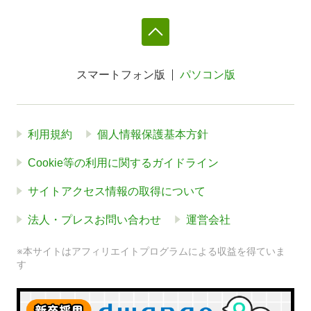
スマートフォン版
パソコン版
利用規約
個人情報保護基本方針
Cookie等の利用に関するガイドライン
サイトアクセス情報の取得について
法人・プレスお問い合わせ
運営会社
※本サイトはアフィリエイトプログラムによる収益を得ていま
す