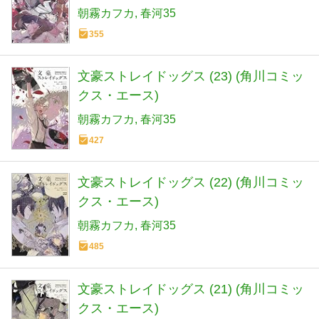
朝霧カフカ
春河35
355
文豪ストレイドッグス (23) (角川コミッ
クス・エース)
朝霧カフカ
春河35
427
文豪ストレイドッグス (22) (角川コミッ
クス・エース)
朝霧カフカ
春河35
485
文豪ストレイドッグス (21) (角川コミッ
クス・エース)