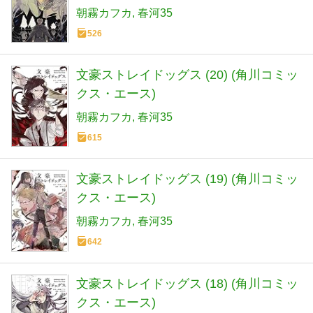
朝霧カフカ
春河35
526
文豪ストレイドッグス (20) (角川コミッ
クス・エース)
朝霧カフカ
春河35
615
文豪ストレイドッグス (19) (角川コミッ
クス・エース)
朝霧カフカ
春河35
642
文豪ストレイドッグス (18) (角川コミッ
クス・エース)