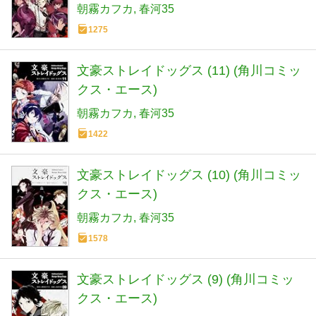
朝霧カフカ
春河35
1275
文豪ストレイドッグス (11) (角川コミッ
クス・エース)
朝霧カフカ
春河35
1422
文豪ストレイドッグス (10) (角川コミッ
クス・エース)
朝霧カフカ
春河35
1578
文豪ストレイドッグス (9) (角川コミッ
クス・エース)