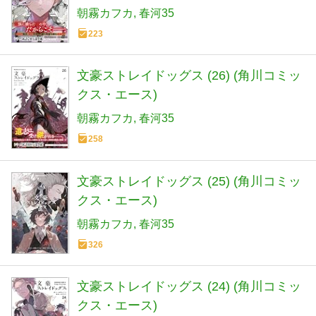
朝霧カフカ
春河35
223
文豪ストレイドッグス (26) (角川コミッ
クス・エース)
朝霧カフカ
春河35
258
文豪ストレイドッグス (25) (角川コミッ
クス・エース)
朝霧カフカ
春河35
326
文豪ストレイドッグス (24) (角川コミッ
クス・エース)