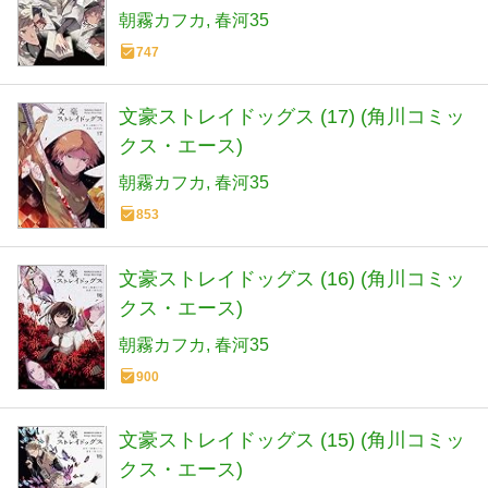
朝霧カフカ
春河35
747
文豪ストレイドッグス (17) (角川コミッ
クス・エース)
朝霧カフカ
春河35
853
文豪ストレイドッグス (16) (角川コミッ
クス・エース)
朝霧カフカ
春河35
900
文豪ストレイドッグス (15) (角川コミッ
クス・エース)