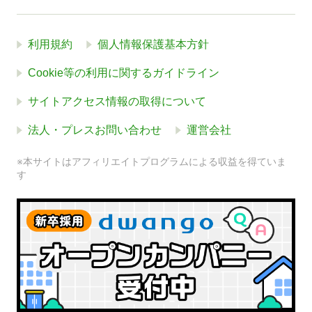
利用規約
個人情報保護基本方針
Cookie等の利用に関するガイドライン
サイトアクセス情報の取得について
法人・プレスお問い合わせ
運営会社
※本サイトはアフィリエイトプログラムによる収益を得ていま
す