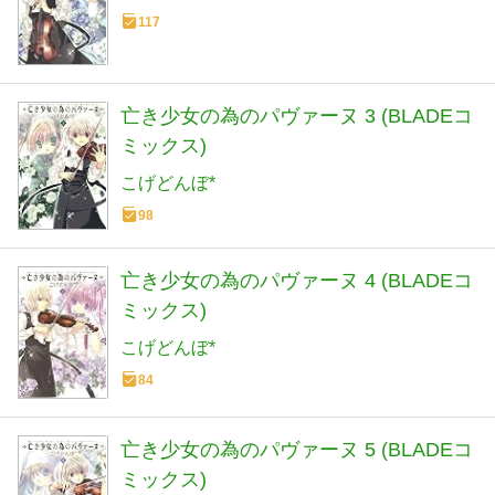
117
亡き少女の為のパヴァーヌ 3 (BLADEコ
ミックス)
こげどんぼ*
98
亡き少女の為のパヴァーヌ 4 (BLADEコ
ミックス)
こげどんぼ*
84
亡き少女の為のパヴァーヌ 5 (BLADEコ
ミックス)