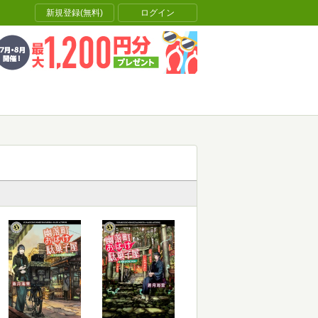
新規登録(無料)
ログイン