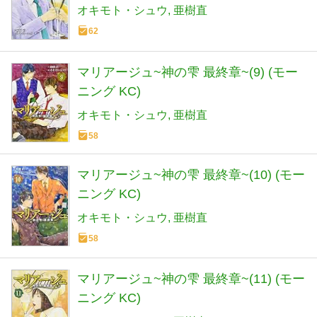
オキモト・シュウ
亜樹直
62
マリアージュ~神の雫 最終章~(9) (モー
ニング KC)
オキモト・シュウ
亜樹直
58
マリアージュ~神の雫 最終章~(10) (モー
ニング KC)
オキモト・シュウ
亜樹直
58
マリアージュ~神の雫 最終章~(11) (モー
ニング KC)