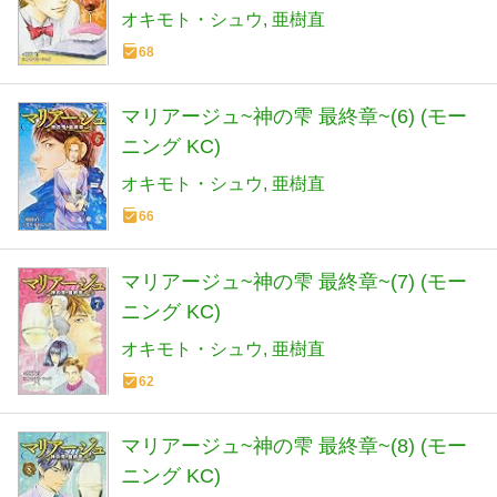
オキモト・シュウ
亜樹直
68
マリアージュ~神の雫 最終章~(6) (モー
ニング KC)
オキモト・シュウ
亜樹直
66
マリアージュ~神の雫 最終章~(7) (モー
ニング KC)
オキモト・シュウ
亜樹直
62
マリアージュ~神の雫 最終章~(8) (モー
ニング KC)