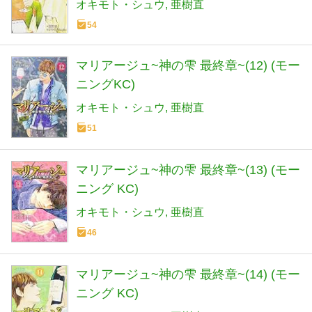
オキモト・シュウ
亜樹直
54
マリアージュ~神の雫 最終章~(12) (モー
ニングKC)
オキモト・シュウ
亜樹直
51
マリアージュ~神の雫 最終章~(13) (モー
ニング KC)
オキモト・シュウ
亜樹直
46
マリアージュ~神の雫 最終章~(14) (モー
ニング KC)