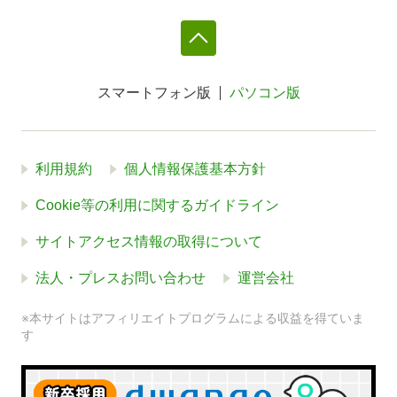
スマートフォン版
パソコン版
利用規約
個人情報保護基本方針
Cookie等の利用に関するガイドライン
サイトアクセス情報の取得について
法人・プレスお問い合わせ
運営会社
※本サイトはアフィリエイトプログラムによる収益を得ていま
す