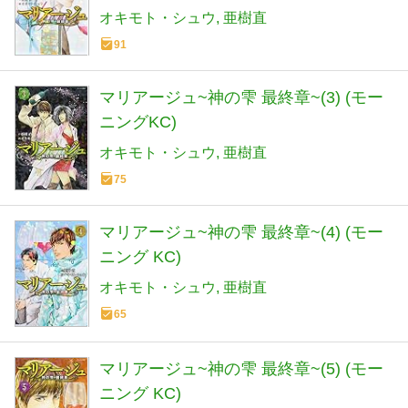
オキモト・シュウ
亜樹直
91
マリアージュ~神の雫 最終章~(3) (モー
ニングKC)
オキモト・シュウ
亜樹直
75
マリアージュ~神の雫 最終章~(4) (モー
ニング KC)
オキモト・シュウ
亜樹直
65
マリアージュ~神の雫 最終章~(5) (モー
ニング KC)