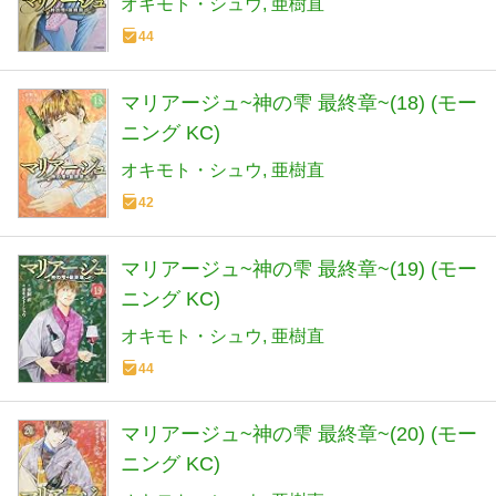
オキモト・シュウ
亜樹直
44
マリアージュ~神の雫 最終章~(18) (モー
ニング KC)
オキモト・シュウ
亜樹直
42
マリアージュ~神の雫 最終章~(19) (モー
ニング KC)
オキモト・シュウ
亜樹直
44
マリアージュ~神の雫 最終章~(20) (モー
ニング KC)