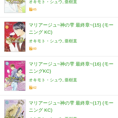
オキモト・シュウ
亜樹直
45
マリアージュ~神の雫 最終章~(15) (モー
ニング KC)
オキモト・シュウ
亜樹直
40
マリアージュ~神の雫 最終章~(16) (モー
ニングKC)
オキモト・シュウ
亜樹直
42
マリアージュ~神の雫 最終章~(17) (モー
ニング KC)