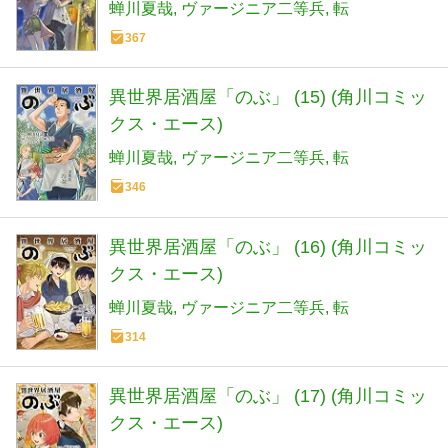
蝉川夏哉
ヴァージニア二等兵
転
367
異世界居酒屋「のぶ」 (15) (角川コミッ
クス・エース)
蝉川夏哉
ヴァージニア二等兵
転
346
異世界居酒屋「のぶ」 (16) (角川コミッ
クス・エース)
蝉川夏哉
ヴァージニア二等兵
転
314
異世界居酒屋「のぶ」 (17) (角川コミッ
クス・エース)