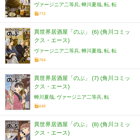
ヴァージニア二等兵
蝉川夏哉
転
転
772
異世界居酒屋「のぶ」 (6) (角川コミッ
クス・エース)
ヴァージニア二等兵
蝉川夏哉
転
転
704
異世界居酒屋「のぶ」 (7) (角川コミッ
クス・エース)
蝉川夏哉
ヴァージニア二等兵
転
640
異世界居酒屋「のぶ」 (8) (角川コミッ
クス・エース)