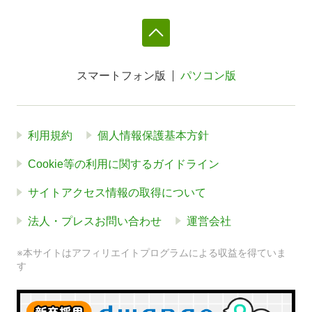
スマートフォン版
パソコン版
利用規約
個人情報保護基本方針
Cookie等の利用に関するガイドライン
サイトアクセス情報の取得について
法人・プレスお問い合わせ
運営会社
※本サイトはアフィリエイトプログラムによる収益を得ていま
す