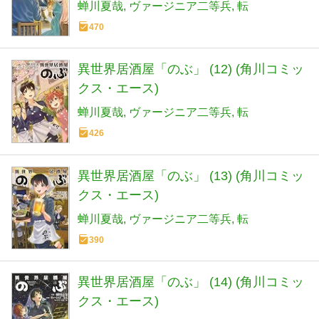
蝉川夏哉
ヴァージニア二等兵
転
470
異世界居酒屋「のぶ」 (12) (角川コミッ
クス・エース)
蝉川夏哉
ヴァージニア二等兵
転
426
異世界居酒屋「のぶ」 (13) (角川コミッ
クス・エース)
蝉川夏哉
ヴァージニア二等兵
転
390
異世界居酒屋「のぶ」 (14) (角川コミッ
クス・エース)