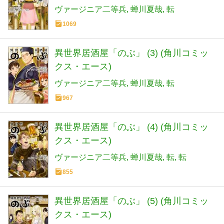
ヴァージニア二等兵
蝉川夏哉
転
1069
異世界居酒屋「のぶ」 (3) (角川コミッ
クス・エース)
ヴァージニア二等兵
蝉川夏哉
転
967
異世界居酒屋「のぶ」 (4) (角川コミッ
クス・エース)
ヴァージニア二等兵
蝉川夏哉
転
転
855
異世界居酒屋「のぶ」 (5) (角川コミッ
クス・エース)