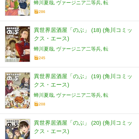
蝉川夏哉
ヴァージニア二等兵
転
286
異世界居酒屋「のぶ」 (18) (角川コミッ
クス・エース)
蝉川夏哉
ヴァージニア二等兵
転
245
異世界居酒屋「のぶ」 (19) (角川コミッ
クス・エース)
蝉川夏哉
ヴァージニア二等兵
転
208
異世界居酒屋「のぶ」 (20) (角川コミッ
クス・エース)