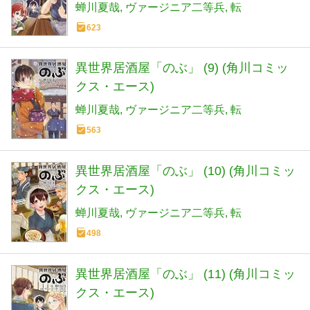
蝉川夏哉
ヴァージニア二等兵
転
623
異世界居酒屋「のぶ」 (9) (角川コミッ
クス・エース)
蝉川夏哉
ヴァージニア二等兵
転
563
異世界居酒屋「のぶ」 (10) (角川コミッ
クス・エース)
蝉川夏哉
ヴァージニア二等兵
転
498
異世界居酒屋「のぶ」 (11) (角川コミッ
クス・エース)