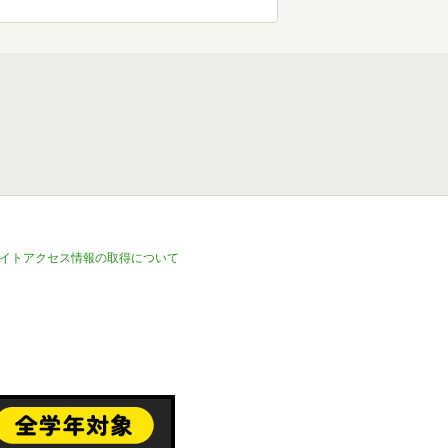
イトアクセス情報の取得について