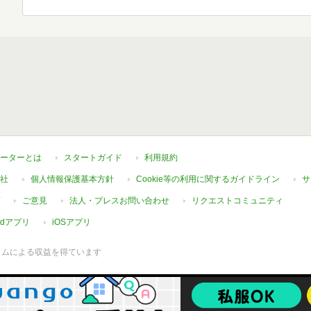
ーターとは
スタートガイド
利用規約
社
個人情報保護基本方針
Cookie等の利用に関するガイドライン
サ
ご意見
法人・プレスお問い合わせ
リクエストコミュニティ
oidアプリ
iOSアプリ
ラムによる収益を得ています