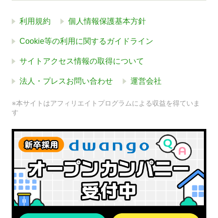
利用規約
個人情報保護基本方針
Cookie等の利用に関するガイドライン
サイトアクセス情報の取得について
法人・プレスお問い合わせ
運営会社
※本サイトはアフィリエイトプログラムによる収益を得ていま
す