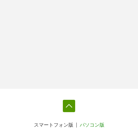
スマートフォン版
パソコン版