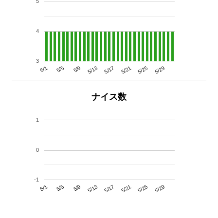
5
4
3
5/29
5/25
5/21
5/17
5/13
5/9
5/5
5/1
ナイス数
1
0
-1
5/29
5/25
5/21
5/17
5/13
5/9
5/5
5/1