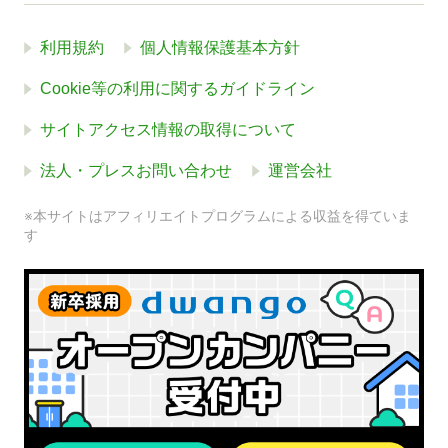
利用規約
個人情報保護基本方針
Cookie等の利用に関するガイドライン
サイトアクセス情報の取得について
法人・プレスお問い合わせ
運営会社
※本サイトはアフィリエイトプログラムによる収益を得ていま
す