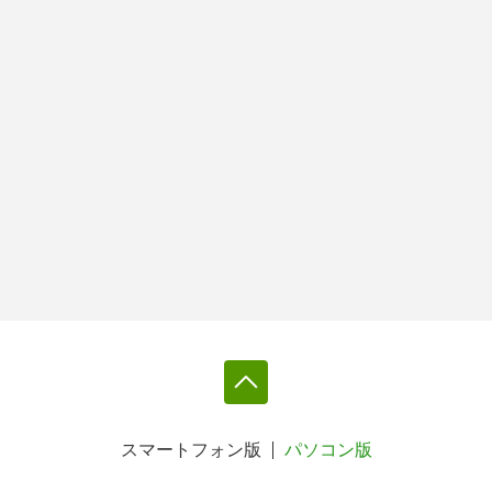
スマートフォン版
パソコン版