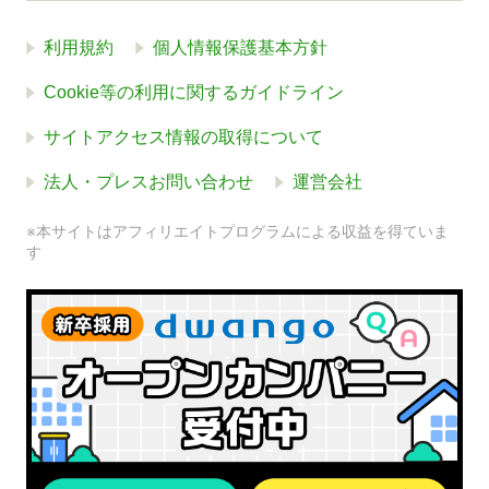
利用規約
個人情報保護基本方針
Cookie等の利用に関するガイドライン
サイトアクセス情報の取得について
法人・プレスお問い合わせ
運営会社
※本サイトはアフィリエイトプログラムによる収益を得ていま
す