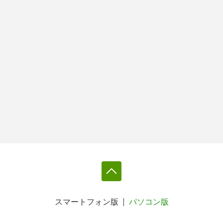
スマートフォン版
パソコン版