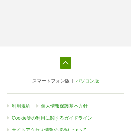
スマートフォン版
パソコン版
利用規約
個人情報保護基本方針
Cookie等の利用に関するガイドライン
サイトアクセス情報の取得について