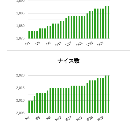
1,890
1,885
1,880
1,875
5/29
5/25
5/21
5/17
5/13
5/9
5/5
5/1
ナイス数
2,020
2,015
2,010
2,005
5/29
5/25
5/21
5/17
5/13
5/9
5/5
5/1