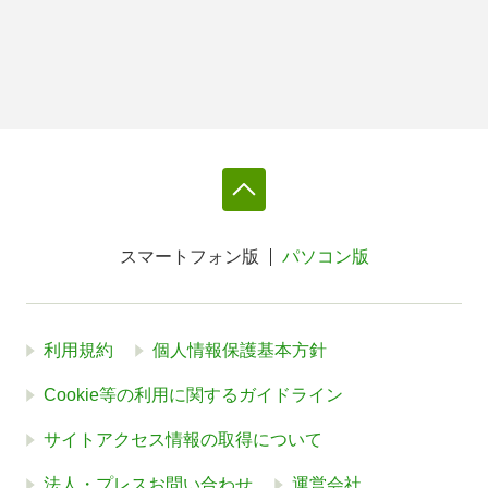
スマートフォン版
パソコン版
利用規約
個人情報保護基本方針
Cookie等の利用に関するガイドライン
サイトアクセス情報の取得について
法人・プレスお問い合わせ
運営会社