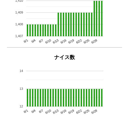
1,410
1,409
1,408
1,407
6/13
6/28
6/10
6/25
6/7
6/22
6/4
6/19
6/1
6/16
ナイス数
14
13
12
6/13
6/28
6/10
6/25
6/7
6/22
6/4
6/19
6/1
6/16