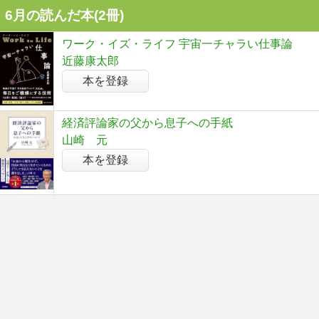
6月の読んだ本(2冊)
ワーク・イズ・ライフ 宇宙一チャラい仕事論
近藤康太郎
本を登録
経済評論家の父から息子への手紙
山崎 元
本を登録