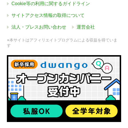
Cookie等の利用に関するガイドライン
サイトアクセス情報の取得について
法人・プレスお問い合わせ
運営会社
※本サイトはアフィリエイトプログラムによる収益を得ていま
す