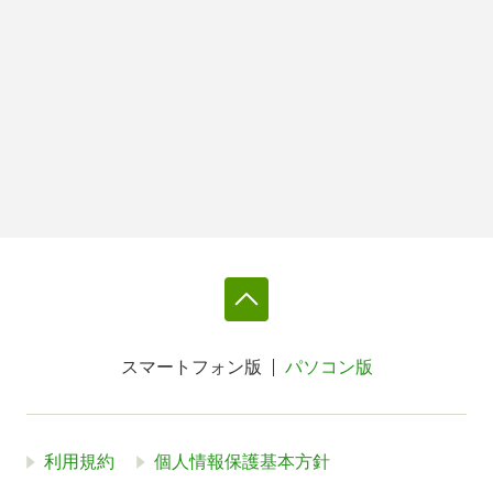
スマートフォン版
パソコン版
利用規約
個人情報保護基本方針