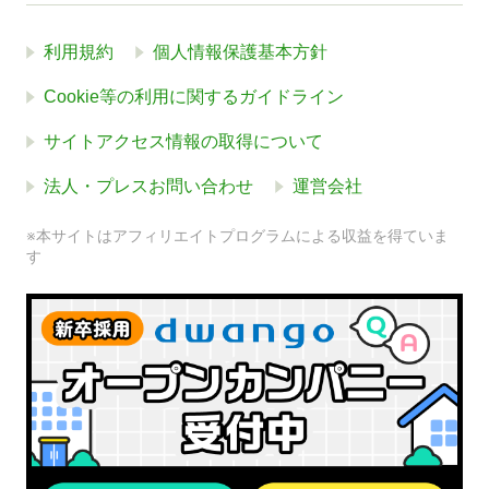
利用規約
個人情報保護基本方針
Cookie等の利用に関するガイドライン
サイトアクセス情報の取得について
法人・プレスお問い合わせ
運営会社
※本サイトはアフィリエイトプログラムによる収益を得ていま
す