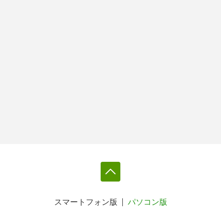
スマートフォン版
パソコン版