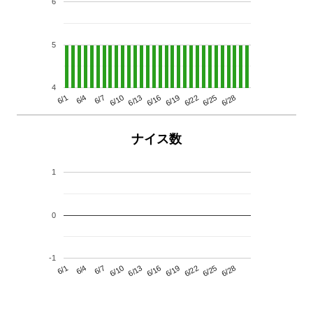
6
5
4
6/13
6/28
6/10
6/25
6/7
6/22
6/4
6/19
6/1
6/16
ナイス数
1
0
-1
6/13
6/28
6/10
6/25
6/7
6/22
6/4
6/19
6/1
6/16