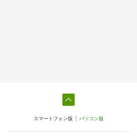
スマートフォン版
パソコン版