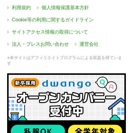
利用規約
個人情報保護基本方針
Cookie等の利用に関するガイドライン
サイトアクセス情報の取得について
法人・プレスお問い合わせ
運営会社
※本サイトはアフィリエイトプログラムによる収益を得ていま
す