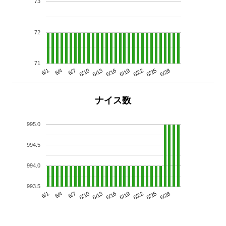
73
72
71
6/13
6/28
6/10
6/25
6/7
6/22
6/4
6/19
6/1
6/16
ナイス数
995.0
994.5
994.0
993.5
6/13
6/28
6/10
6/25
6/7
6/22
6/4
6/19
6/1
6/16