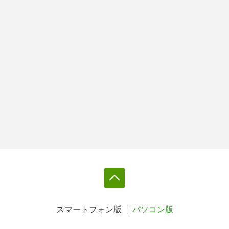
スマートフォン版
パソコン版