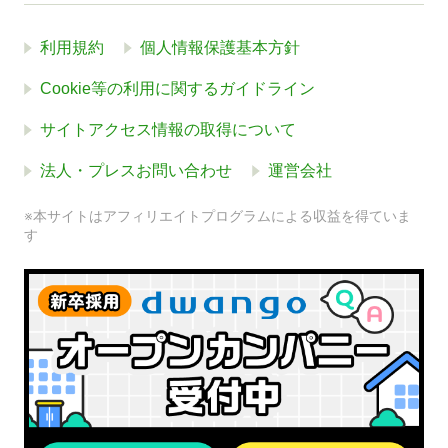
利用規約
個人情報保護基本方針
Cookie等の利用に関するガイドライン
サイトアクセス情報の取得について
法人・プレスお問い合わせ
運営会社
※本サイトはアフィリエイトプログラムによる収益を得ていま
す