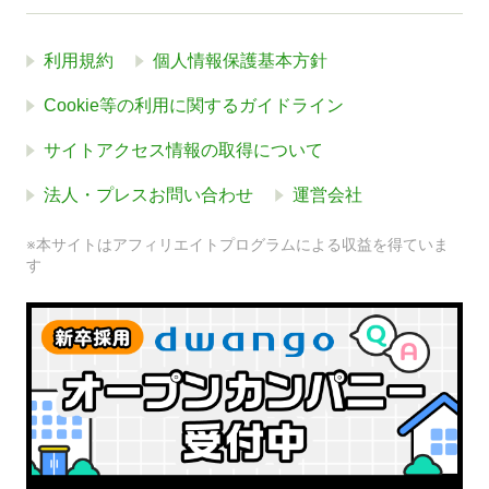
利用規約
個人情報保護基本方針
Cookie等の利用に関するガイドライン
サイトアクセス情報の取得について
法人・プレスお問い合わせ
運営会社
※本サイトはアフィリエイトプログラムによる収益を得ていま
す