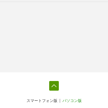
スマートフォン版
パソコン版