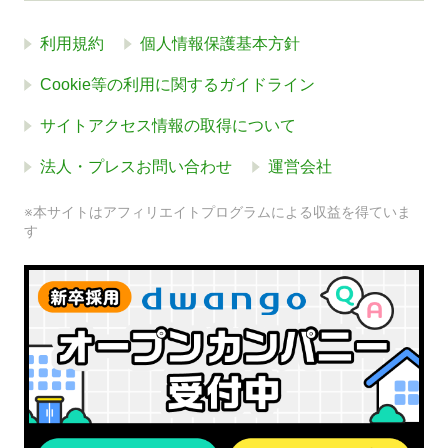
利用規約
個人情報保護基本方針
Cookie等の利用に関するガイドライン
サイトアクセス情報の取得について
法人・プレスお問い合わせ
運営会社
※本サイトはアフィリエイトプログラムによる収益を得ていま
す