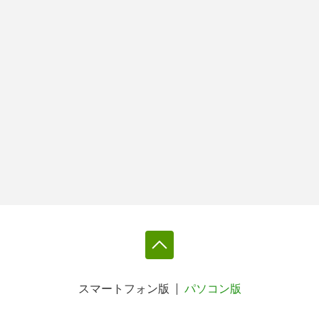
スマートフォン版
パソコン版