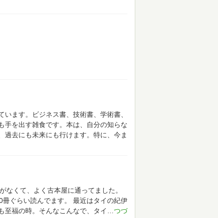
ています。ビジネス書、技術書、学術書、
も手を出す雑食です。本は、自分の知らな
、過去にも未来にも行けます。特に、今ま
がなくて、よく古本屋に通ってました。
0冊ぐらい読んでます。
最近はタイの紀伊
も至福の時。そんなこんなで、タイ