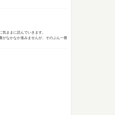
に気ままに読んでいきます。
書がなかなか進みませんが、そのぶん一冊