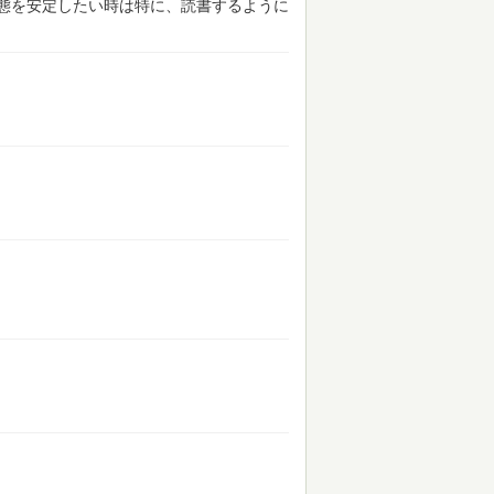
態を安定したい時は特に、読書するように