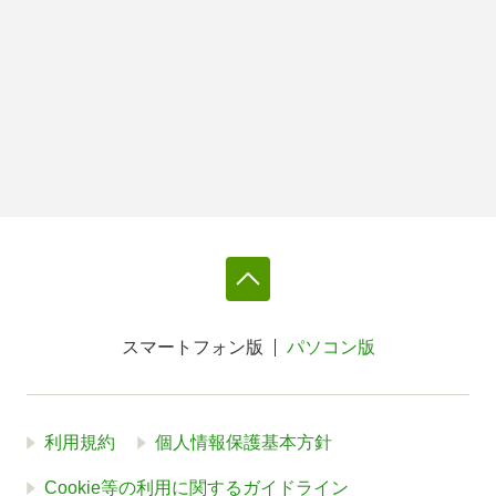
スマートフォン版
パソコン版
利用規約
個人情報保護基本方針
Cookie等の利用に関するガイドライン