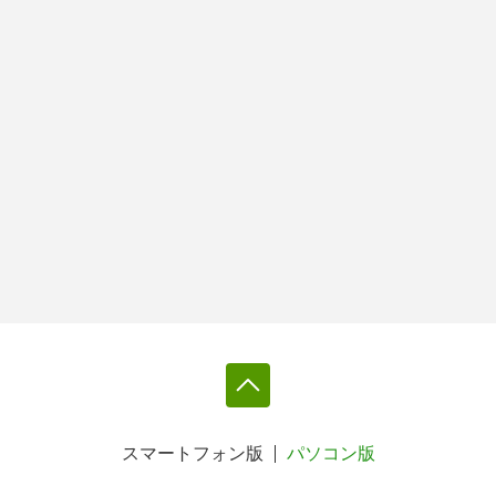
スマートフォン版
パソコン版