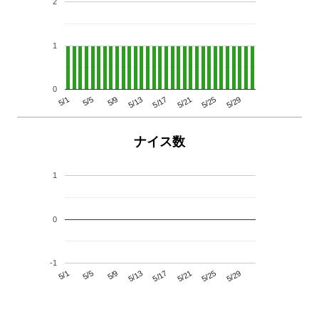
2
1
0
5/29
5/25
5/21
5/17
5/13
5/9
5/5
5/1
ナイス数
1
0
-1
5/29
5/25
5/21
5/17
5/13
5/9
5/5
5/1