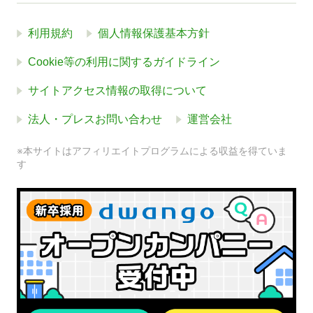
利用規約
個人情報保護基本方針
Cookie等の利用に関するガイドライン
サイトアクセス情報の取得について
法人・プレスお問い合わせ
運営会社
※本サイトはアフィリエイトプログラムによる収益を得ていま
す