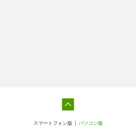
スマートフォン版
パソコン版