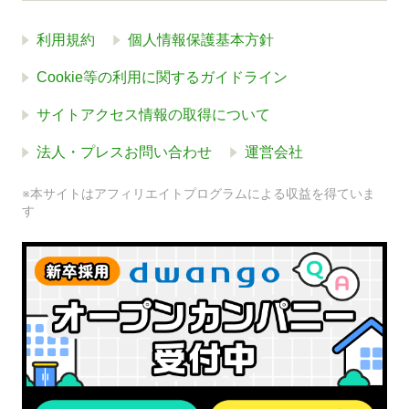
利用規約
個人情報保護基本方針
Cookie等の利用に関するガイドライン
サイトアクセス情報の取得について
法人・プレスお問い合わせ
運営会社
※本サイトはアフィリエイトプログラムによる収益を得ていま
す