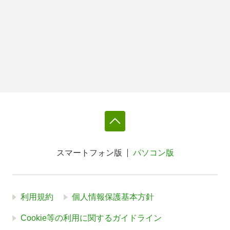
スマートフォン版
パソコン版
利用規約
個人情報保護基本方針
Cookie等の利用に関するガイドライン