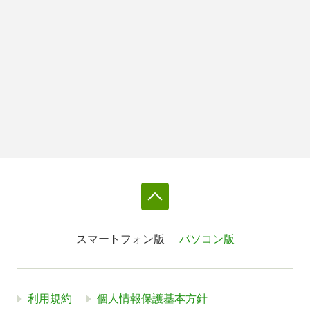
スマートフォン版
パソコン版
利用規約
個人情報保護基本方針