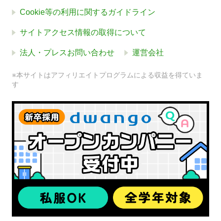
Cookie等の利用に関するガイドライン
サイトアクセス情報の取得について
法人・プレスお問い合わせ
運営会社
※本サイトはアフィリエイトプログラムによる収益を得ていま
す