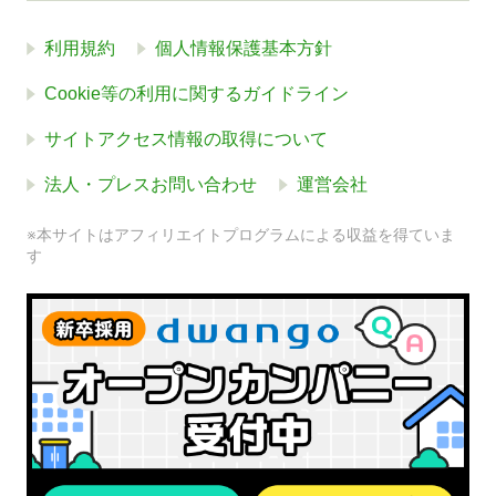
利用規約
個人情報保護基本方針
Cookie等の利用に関するガイドライン
サイトアクセス情報の取得について
法人・プレスお問い合わせ
運営会社
※本サイトはアフィリエイトプログラムによる収益を得ていま
す