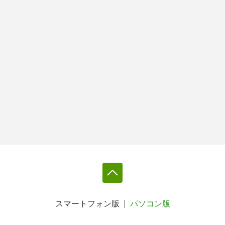
スマートフォン版
パソコン版