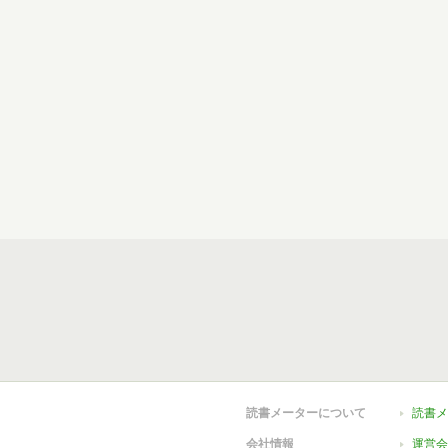
読書メーターについて
読書メ
会社情報
運営会