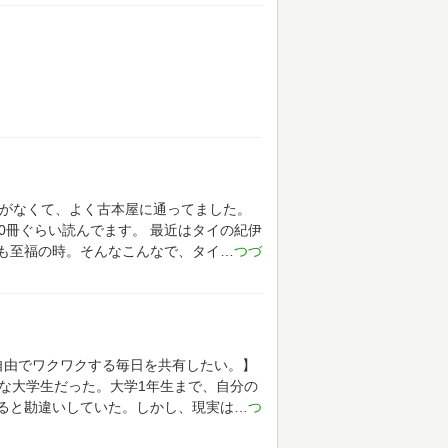
がなくて、よく古本屋に通ってました。
0冊ぐらい読んでます。
最近はタイの紀伊
も至福の時。そんなこんなで、タイ
自由でワクワクする毎日を共有したい。】
な大学生だった。大学1年生まで、自分の
ると勘違いしていた。しかし、現実は