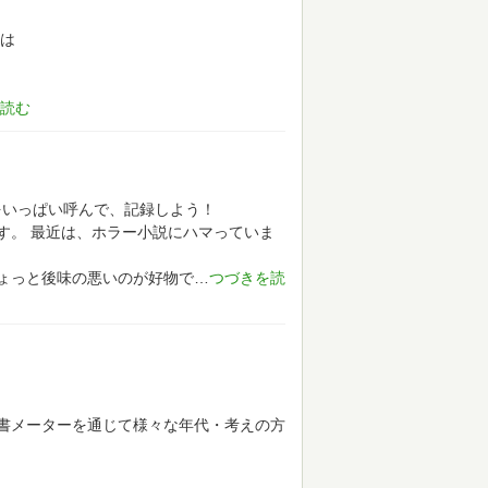
は
をいっぱい呼んで、記録しよう！
す。
最近は、ホラー小説にハマっていま
ょっと後味の悪いのが好物で
書メーターを通じて様々な年代・考えの方