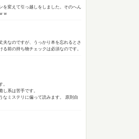
ンを変えて引っ越しをしました。そのへん
ｗｗ
丈夫なのですが、うっかり本を忘れるとさ
ける前の持ち物チェックは必須なのです。
す。
癒し系は苦手です。
うなミステリに偏って読みます。
原則自