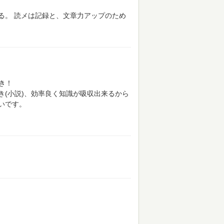
る。
読メは記録と、文章力アップのため
き！
(小説)、効率良く知識が吸収出来るから
いです。