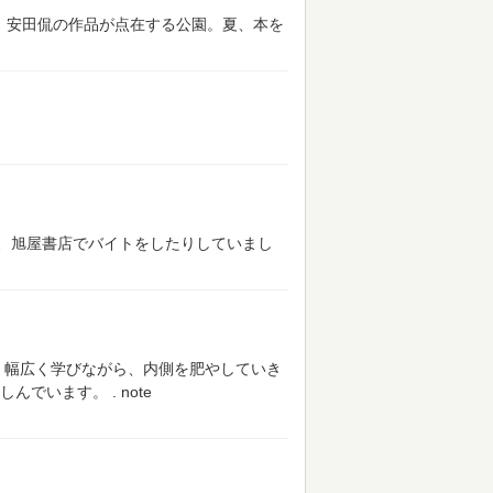
0分、安田侃の作品が点在する公園。夏、本を
、旭屋書店でバイトをしたりしていまし
幅広く学びながら、内側を肥やしていき
しんでいます。
.
note