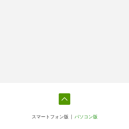
スマートフォン版
パソコン版