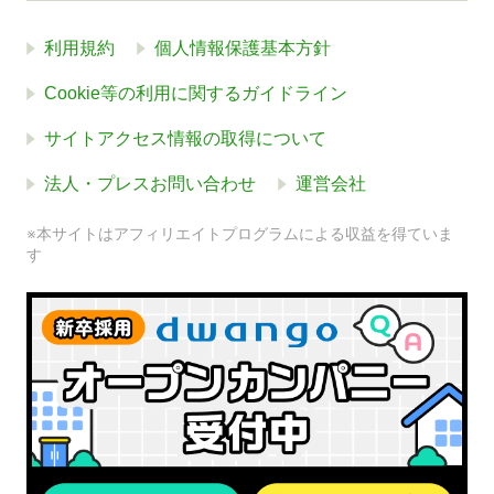
利用規約
個人情報保護基本方針
Cookie等の利用に関するガイドライン
サイトアクセス情報の取得について
法人・プレスお問い合わせ
運営会社
※本サイトはアフィリエイトプログラムによる収益を得ていま
す